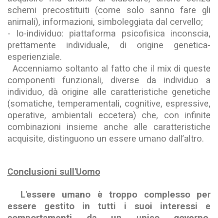
schemi precostituiti (come solo sanno fare gli
animali), informazioni, simboleggiata dal cervello;
- Io-individuo: piattaforma psicofisica inconscia,
prettamente individuale, di origine genetica-
esperienziale.
Accenniamo soltanto al fatto che il mix di queste
componenti funzionali, diverse da individuo a
individuo, dà origine alle caratteristiche genetiche
(somatiche, temperamentali, cognitive, espressive,
operative, ambientali eccetera) che, con infinite
combinazioni insieme anche alle caratteristiche
acquisite, distinguono un essere umano dall’altro.
Conclusioni sull'Uomo
L'essere umano è troppo complesso per
essere gestito in tutti i suoi interessi e
comportamenti da un unico governo,