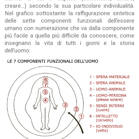
creare…) secondo la sua particolare individualità.
Nel grafico sottostante la raffigurazione sintetica
delle sette componenti funzionali dell’essere
umano con numerazione che va dalla componente
più facile a quella più difficile da conoscere, come
insegnano la vita di tutti i giorni e la storia
dell’uomo: