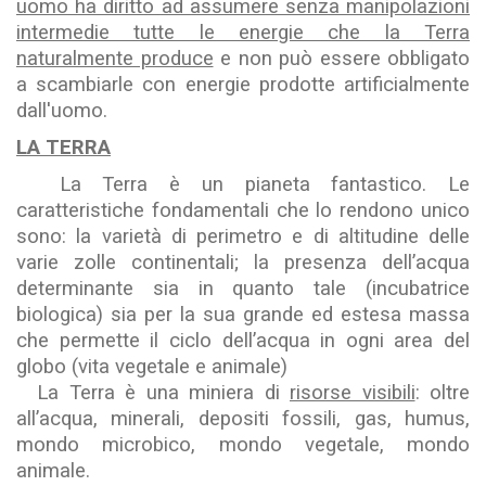
uomo ha diritto ad assumere senza manipolazioni
intermedie tutte le energie che la Terra
naturalmente produce
e non può essere obbligato
a scambiarle con energie prodotte artificialmente
dall'uomo.
LA TERRA
La Terra è un pianeta fantastico. Le
caratteristiche fondamentali che lo rendono unico
sono: la varietà di perimetro e di altitudine delle
varie zolle continentali; la presenza dell’acqua
determinante sia in quanto tale (incubatrice
biologica) sia per la sua grande ed estesa massa
che permette il ciclo dell’acqua in ogni area del
globo (vita vegetale e animale)
La Terra è una miniera di
risorse visibili
: oltre
all’acqua, minerali, depositi fossili, gas, humus,
mondo microbico, mondo vegetale, mondo
animale.