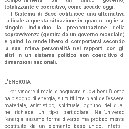
totalizzante e coercitivo, come accade oggi.
Il Sistema di Base cotituisce una alternativa
radicale a questa situazione in quanto toglie al
singolo individuo la preoccupazione della
sopravvivenza (gestita da un governo mondiale)
e quindi lo rende libero di comportarsi secondo
la sua intima personalità nei rapporti con gli
altri in un sistema politico non coercitivo di
dimensioni nazionali.
L’ENERGIA
Per vincere il male e acquisire nuovi beni l’uomo
ha bisogno di energia, su tutti i tre piani dell’essere:
materiale, animistico, spirituale, ognuno dei quali
ne richiede un tipo particolare. Nell’universo
l’energia assume forme diverse ma probabilmente
costituite da un elemento base unico. Infatti i