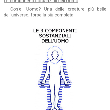
Le componenti sostanziali dell'Uomo
Cos’è l’Uomo? Una delle creature più belle
dell’universo, forse la più completa.