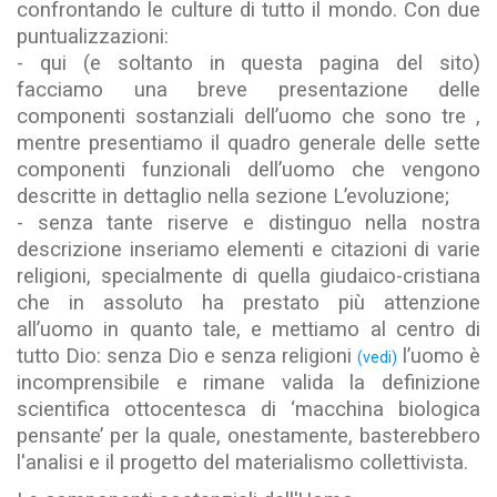
confrontando le culture di tutto il mondo. Con due
puntualizzazioni:
- qui (e soltanto in questa pagina del sito)
facciamo una breve presentazione delle
componenti sostanziali dell’uomo che sono tre ,
mentre presentiamo il quadro generale delle sette
componenti funzionali dell’uomo che vengono
descritte in dettaglio nella sezione L’evoluzione;
- senza tante riserve e distinguo nella nostra
descrizione inseriamo elementi e citazioni di varie
religioni, specialmente di quella giudaico-cristiana
che in assoluto ha prestato più attenzione
all’uomo in quanto tale, e mettiamo al centro di
tutto Dio: senza Dio e senza religioni
l’uomo è
(vedi)
incomprensibile e rimane valida la definizione
scientifica ottocentesca di ‘macchina biologica
pensante’ per la quale, onestamente, basterebbero
l'analisi e il progetto del materialismo collettivista.